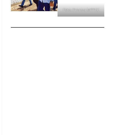
Foto: Prensa MPPEE