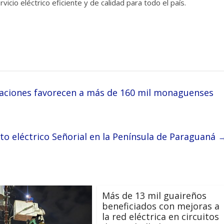
cio eléctrico eficiente y de calidad para todo el país.
aciones favorecen a más de 160 mil monaguenses
ito eléctrico Señorial en la Península de Paraguaná
Más de 13 mil guaireños
beneficiados con mejoras a
la red eléctrica en circuitos