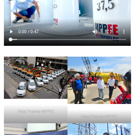
Foto: Prensa MPPEE
Foto: Prensa MPPEE