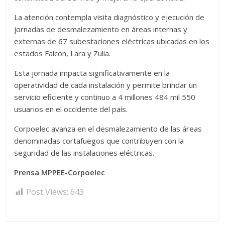
La atención contempla visita diagnóstico y ejecución de
jornadas de desmalezamiento en áreas internas y
externas de 67 subestaciones eléctricas ubicadas en los
estados Falcón, Lara y Zulia.
Esta jornada impacta significativamente en la
operatividad de cada instalación y permite brindar un
servicio eficiente y continuo a 4 millones 484 mil 550
usuarios en el occidente del país.
Corpoelec avanza en el desmalezamiento de las áreas
denominadas cortafuegos que contribuyen con la
seguridad de las instalaciones eléctricas.
Prensa MPPEE-Corpoelec
Post Views:
643