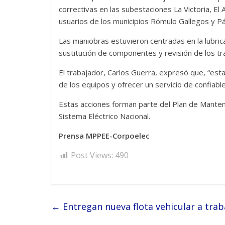
correctivas en las subestaciones La Victoria, El
usuarios de los municipios Rómulo Gallegos y P
Las maniobras estuvieron centradas en la lubrica
sustitución de componentes y revisión de los 
El trabajador, Carlos Guerra, expresó que, “estas
de los equipos y ofrecer un servicio de confiable
Estas acciones forman parte del Plan de Manten
Sistema Eléctrico Nacional.
Prensa MPPEE-Corpoelec
Post Views:
490
←
Entregan nueva flota vehicular a trab