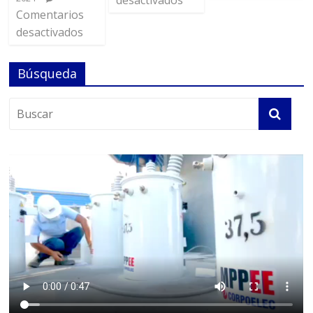
desactivados
Comentarios
desactivados
Búsqueda