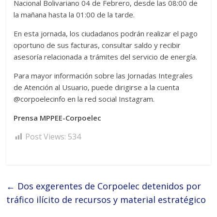
Nacional Bolivariano 04 de Febrero, desde las 08:00 de
la mañana hasta la 01:00 de la tarde.
En esta jornada, los ciudadanos podrán realizar el pago
oportuno de sus facturas, consultar saldo y recibir
asesoría relacionada a trámites del servicio de energía.
Para mayor información sobre las Jornadas Integrales
de Atención al Usuario, puede dirigirse a la cuenta
@corpoelecinfo en la red social Instagram.
Prensa MPPEE-Corpoelec
Post Views:
534
←
Dos exgerentes de Corpoelec detenidos por
tráfico ilícito de recursos y material estratégico