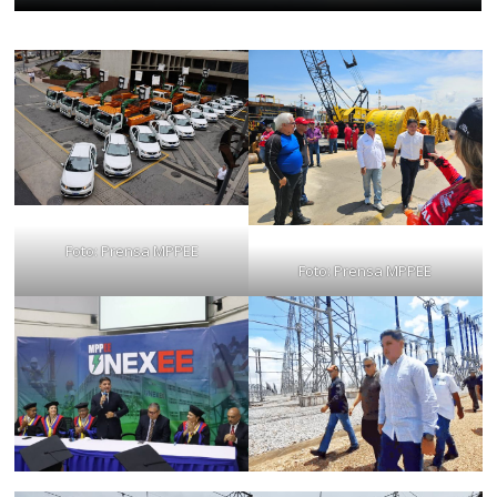
Foto: Prensa MPPEE
Foto: Prensa MPPEE