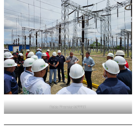
Foto: Prensa MPPEE