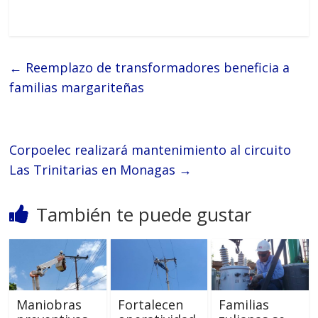
←
Reemplazo de transformadores beneficia a
familias margariteñas
Corpoelec realizará mantenimiento al circuito
Las Trinitarias en Monagas
→
También te puede gustar
Maniobras
Fortalecen
Familias