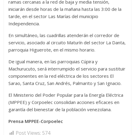
ramas cercanas a la red de baja y media tensión,
iniciarán desde horas de la mañana hasta las 3:00 de la
tarde, en el sector Las Marías del municipio
Independencia.
En simultáneo, las cuadrillas atenderán el corredor de
servicio, asociado al circuito Maturín del sector La Danta,
parroquia Higuerote, en el mismo horario.
De igual manera, en las parroquias Cúpira y
Machurucuto, será interrumpido el servicio para sustituir
componentes en la red eléctrica de los sectores El
Sarao, Santa Cruz, San Andrés, Palmarito y San Ignacio.
El Ministerio del Poder Popular para la Energía Eléctrica
(MPPEE) y Corpoelec consolidan acciones eficaces en
garantía del bienestar de la población venezolana.
Prensa MPPEE-Corpoelec
Post Views:
574