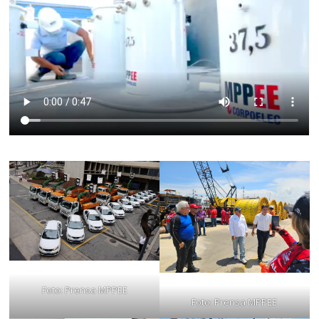
Foto: Prensa MPPEE
Foto: Prensa MPPEE