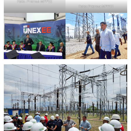
Foto: Prensa MPPEE
Foto: Prensa MPPEE