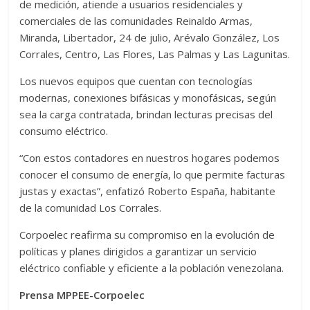
de medición, atiende a usuarios residenciales y
comerciales de las comunidades Reinaldo Armas,
Miranda, Libertador, 24 de julio, Arévalo González, Los
Corrales, Centro, Las Flores, Las Palmas y Las Lagunitas.
Los nuevos equipos que cuentan con tecnologías
modernas, conexiones bifásicas y monofásicas, según
sea la carga contratada, brindan lecturas precisas del
consumo eléctrico.
“Con estos contadores en nuestros hogares podemos
conocer el consumo de energía, lo que permite facturas
justas y exactas”, enfatizó Roberto España, habitante
de la comunidad Los Corrales.
Corpoelec reafirma su compromiso en la evolución de
políticas y planes dirigidos a garantizar un servicio
eléctrico confiable y eficiente a la población venezolana.
Prensa MPPEE-Corpoelec