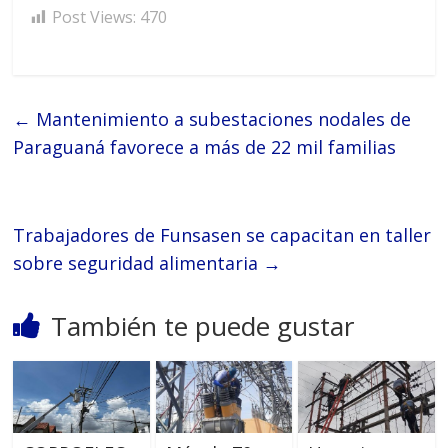
Post Views:
470
←
Mantenimiento a subestaciones nodales de
Paraguaná favorece a más de 22 mil familias
Trabajadores de Funsasen se capacitan en taller
sobre seguridad alimentaria
→
También te puede gustar