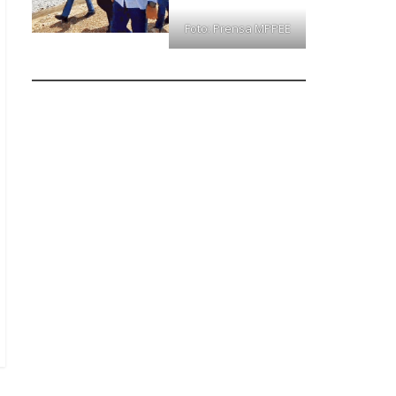
Foto: Prensa MPPEE