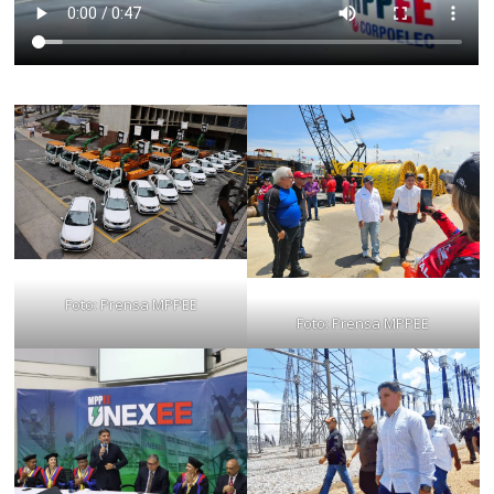
Foto: Prensa MPPEE
Foto: Prensa MPPEE