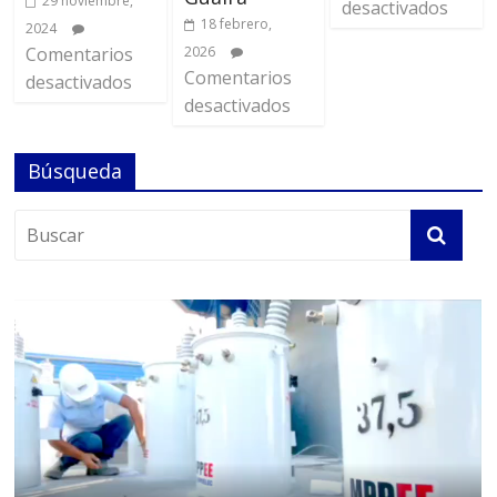
29 noviembre,
desactivados
18 febrero,
2024
Comentarios
2026
Comentarios
desactivados
desactivados
Búsqueda