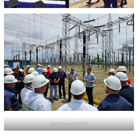
Foto: Prensa MPPEE