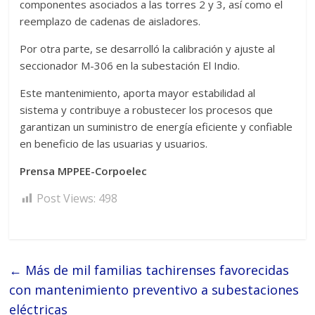
componentes asociados a las torres 2 y 3, así como el
reemplazo de cadenas de aisladores.
Por otra parte, se desarrolló la calibración y ajuste al
seccionador M-306 en la subestación El Indio.
Este mantenimiento, aporta mayor estabilidad al
sistema y contribuye a robustecer los procesos que
garantizan un suministro de energía eficiente y confiable
en beneficio de las usuarias y usuarios.
Prensa MPPEE-Corpoelec
Post Views:
498
←
Más de mil familias tachirenses favorecidas
con mantenimiento preventivo a subestaciones
eléctricas