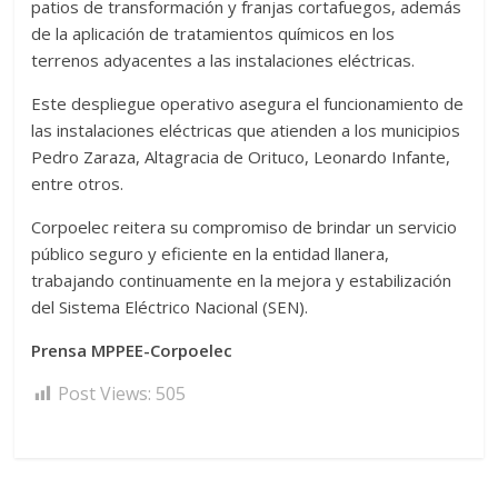
patios de transformación y franjas cortafuegos, además
de la aplicación de tratamientos químicos en los
terrenos adyacentes a las instalaciones eléctricas.
Este despliegue operativo asegura el funcionamiento de
las instalaciones eléctricas que atienden a los municipios
Pedro Zaraza, Altagracia de Orituco, Leonardo Infante,
entre otros.
Corpoelec reitera su compromiso de brindar un servicio
público seguro y eficiente en la entidad llanera,
trabajando continuamente en la mejora y estabilización
del Sistema Eléctrico Nacional (SEN).
Prensa MPPEE-Corpoelec
Post Views:
505