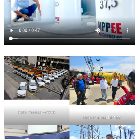
Foto: Prensa MPPEE
Foto: Prensa MPPEE