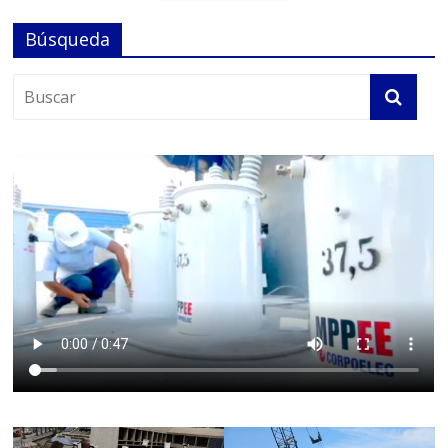
Búsqueda