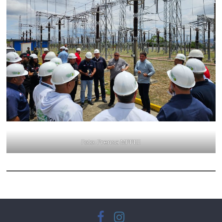
Foto: Prensa MPPEE