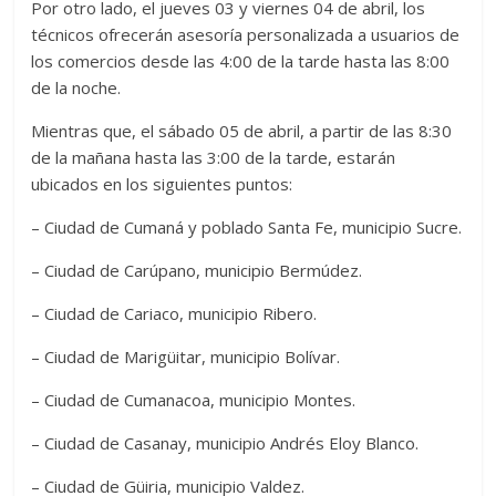
Por otro lado, el jueves 03 y viernes 04 de abril, los
técnicos ofrecerán asesoría personalizada a usuarios de
los comercios desde las 4:00 de la tarde hasta las 8:00
de la noche.
Mientras que, el sábado 05 de abril, a partir de las 8:30
de la mañana hasta las 3:00 de la tarde, estarán
ubicados en los siguientes puntos:
– Ciudad de Cumaná y poblado Santa Fe, municipio Sucre.
– Ciudad de Carúpano, municipio Bermúdez.
– Ciudad de Cariaco, municipio Ribero.
– Ciudad de Marigüitar, municipio Bolívar.
– Ciudad de Cumanacoa, municipio Montes.
– Ciudad de Casanay, municipio Andrés Eloy Blanco.
– Ciudad de Güiria, municipio Valdez.