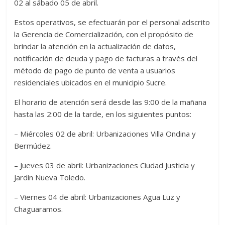
02 al sábado 05 de abril.
Estos operativos, se efectuarán por el personal adscrito
la Gerencia de Comercialización, con el propósito de
brindar la atención en la actualización de datos,
notificación de deuda y pago de facturas a través del
método de pago de punto de venta a usuarios
residenciales ubicados en el municipio Sucre.
El horario de atención será desde las 9:00 de la mañana
hasta las 2:00 de la tarde, en los siguientes puntos:
– Miércoles 02 de abril: Urbanizaciones Villa Ondina y
Bermúdez.
– Jueves 03 de abril: Urbanizaciones Ciudad Justicia y
Jardín Nueva Toledo.
– Viernes 04 de abril: Urbanizaciones Agua Luz y
Chaguaramos.