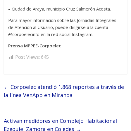
– Ciudad de Araya, municipio Cruz Salmerón Acosta.
Para mayor información sobre las Jornadas Integrales
de Atención al Usuario, puede dirigirse a la cuenta
@corpoelecinfo en la red social Instagram.
Prensa MPPEE-Corpoelec
Post Views:
645
←
Corpoelec atendió 1.868 reportes a través de
la línea VenApp en Miranda
Activan medidores en Complejo Habitacional
Ezequiel Zamora en Cojedes
→