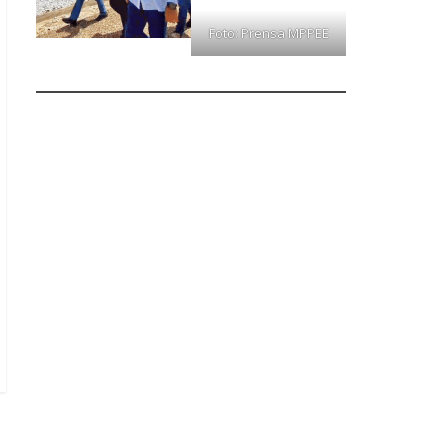
Foto: Prensa MPPEE