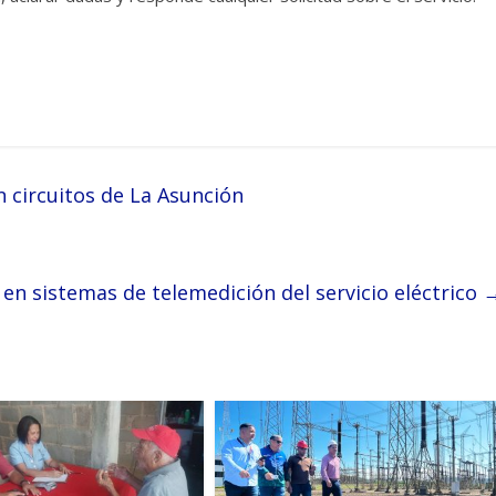
circuitos de La Asunción
n sistemas de telemedición del servicio eléctrico