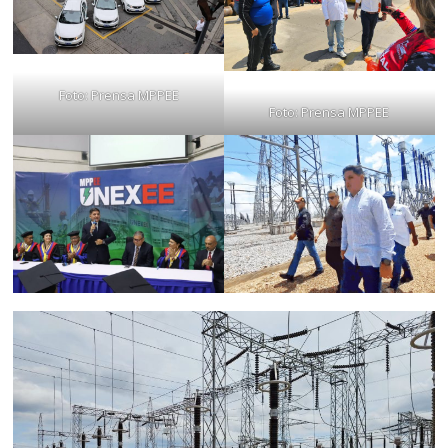
Foto: Prensa MPPEE
Foto: Prensa MPPEE