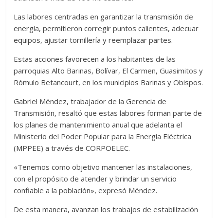
Las labores centradas en garantizar la transmisión de
energía, permitieron corregir puntos calientes, adecuar
equipos, ajustar tornillería y reemplazar partes.
Estas acciones favorecen a los habitantes de las
parroquias Alto Barinas, Bolívar, El Carmen, Guasimitos y
Rómulo Betancourt, en los municipios Barinas y Obispos.
Gabriel Méndez, trabajador de la Gerencia de
Transmisión, resaltó que estas labores forman parte de
los planes de mantenimiento anual que adelanta el
Ministerio del Poder Popular para la Energía Eléctrica
(MPPEE) a través de CORPOELEC.
«Tenemos como objetivo mantener las instalaciones,
con el propósito de atender y brindar un servicio
confiable a la población», expresó Méndez.
De esta manera, avanzan los trabajos de estabilización