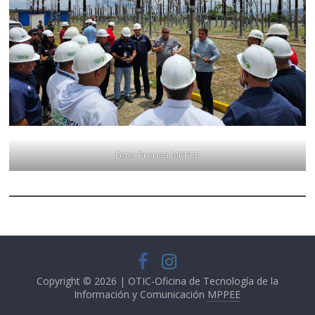
Foto: Prensa MPPEE
Copyright © 2026 | OTIC-Oficina de Tecnología de la
Información y Comunicación
MPPEE