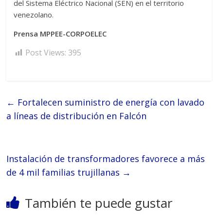
del Sistema Eléctrico Nacional (SEN) en el territorio
venezolano.
Prensa MPPEE-CORPOELEC
Post Views:
395
←
Fortalecen suministro de energía con lavado
a líneas de distribución en Falcón
Instalación de transformadores favorece a más
de 4 mil familias trujillanas
→
También te puede gustar