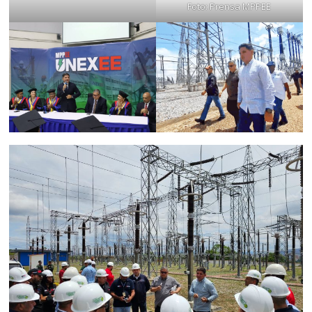
Foto: Prensa MPPEE