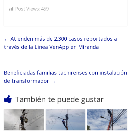
Post Views:
459
←
Atienden más de 2.300 casos reportados a
través de la Línea VenApp en Miranda
Beneficiadas familias tachirenses con instalación
de transformador
→
También te puede gustar