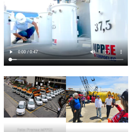
Foto: Prensa MPPEE