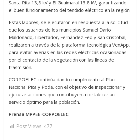
Santa Rita 13,8 kV y El Guaimaral 13,8 kV, garantizando
el buen funcionamiento del tendido eléctrico en la región.
Estas labores, se ejecutaron en respuesta a la solicitud
que los usuarios de los municipios Samuel Darío
Maldonado, Libertador, Fernández Feo y San Cristóbal,
realizaron a través de la plataforma tecnológica VenApp,
para evitar averías en las redes eléctricas ocasionadas
por el contacto de la vegetación con las líneas de
trasmisión.
CORPOELEC continúa dando cumplimiento al Plan
Nacional Pica y Poda, con el objetivo de inspeccionar y
ejecutar acciones que contribuyen a fortalecer un
servicio óptimo para la población.
Prensa MPPEE-CORPOELEC
Post Views:
477