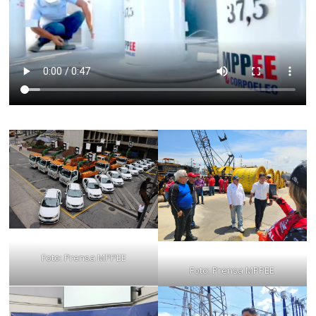
Foto: Prensa MPPEE
Foto: Prensa MPPEE