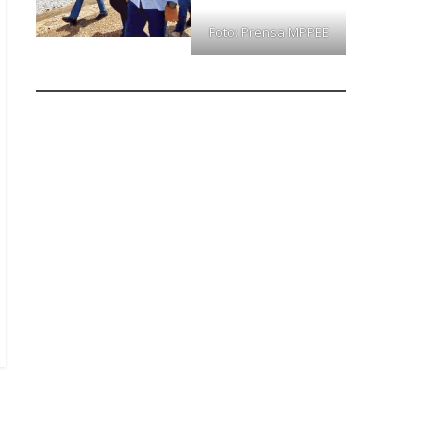
Foto: Prensa MPPEE