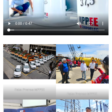
Foto: Prensa MPPEE
Foto: Prensa MPPEE