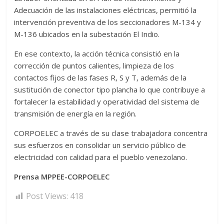
Adecuación de las instalaciones eléctricas, permitió la
intervención preventiva de los seccionadores M-134 y
M-136 ubicados en la subestación El Indio.
En ese contexto, la acción técnica consistió en la
corrección de puntos calientes, limpieza de los
contactos fijos de las fases R, S y T, además de la
sustitución de conector tipo plancha lo que contribuye a
fortalecer la estabilidad y operatividad del sistema de
transmisión de energía en la región.
CORPOELEC a través de su clase trabajadora concentra
sus esfuerzos en consolidar un servicio público de
electricidad con calidad para el pueblo venezolano.
Prensa MPPEE-CORPOELEC
Post Views:
418