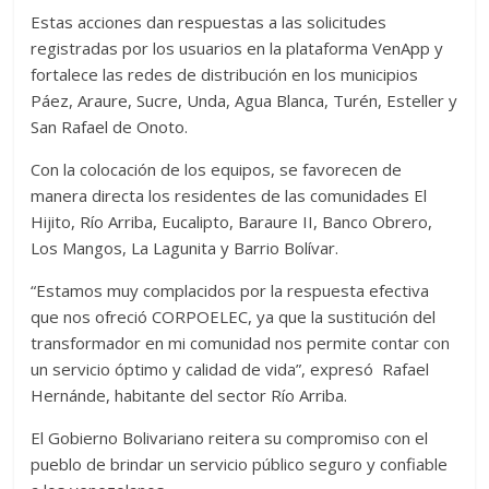
Estas acciones dan respuestas a las solicitudes
registradas por los usuarios en la plataforma VenApp y
fortalece las redes de distribución en los municipios
Páez, Araure, Sucre, Unda, Agua Blanca, Turén, Esteller y
San Rafael de Onoto.
Con la colocación de los equipos, se favorecen de
manera directa los residentes de las comunidades El
Hijito, Río Arriba, Eucalipto, Baraure II, Banco Obrero,
Los Mangos, La Lagunita y Barrio Bolívar.
“Estamos muy complacidos por la respuesta efectiva
que nos ofreció CORPOELEC, ya que la sustitución del
transformador en mi comunidad nos permite contar con
un servicio óptimo y calidad de vida”, expresó Rafael
Hernánde, habitante del sector Río Arriba.
El Gobierno Bolivariano reitera su compromiso con el
pueblo de brindar un servicio público seguro y confiable