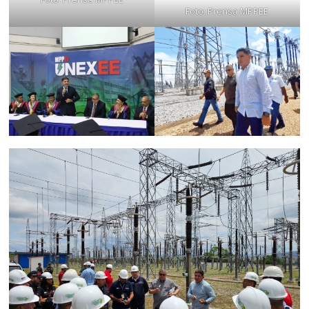
Foto: Prensa MPPEE