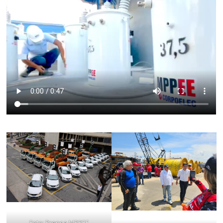
Foto: Prensa MPPEE