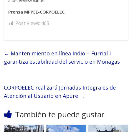
a los venezolanos.
Prensa MPPEE-CORPOELEC
Post Views:
465
←
Mantenimiento en línea Indio – Furrial I
garantiza estabilidad del servicio en Monagas
CORPOELEC realizará Jornadas Integrales de
Atención al Usuario en Apure
→
También te puede gustar