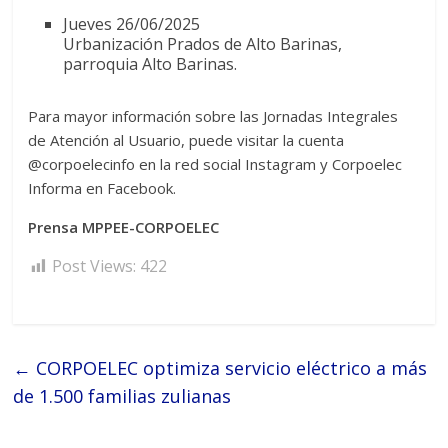
Jueves 26/06/2025
Urbanización Prados de Alto Barinas,
parroquia Alto Barinas.
Para mayor información sobre las Jornadas Integrales
de Atención al Usuario, puede visitar la cuenta
@corpoelecinfo en la red social Instagram y Corpoelec
Informa en Facebook.
Prensa MPPEE-CORPOELEC
Post Views:
422
←
CORPOELEC optimiza servicio eléctrico a más
de 1.500 familias zulianas