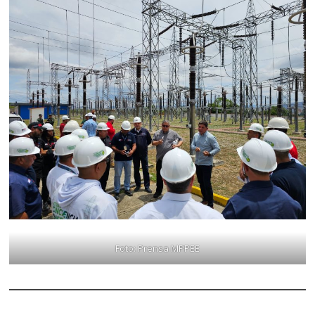
Foto: Prensa MPPEE