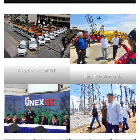
Foto: Prensa MPPEE
Foto: Prensa MPPEE