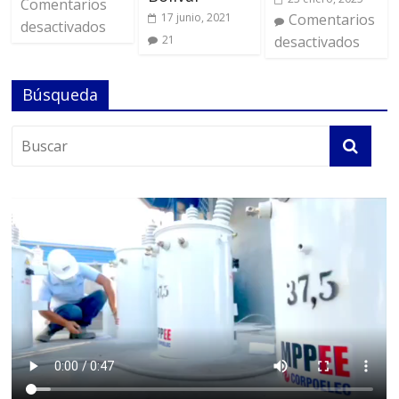
Comentarios
17 junio, 2021
Comentarios
desactivados
21
desactivados
Búsqueda