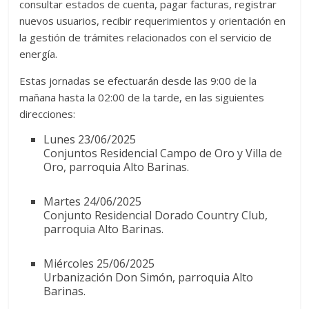
consultar estados de cuenta, pagar facturas, registrar
nuevos usuarios, recibir requerimientos y orientación en
la gestión de trámites relacionados con el servicio de
energía.
Estas jornadas se efectuarán desde las 9:00 de la
mañana hasta la 02:00 de la tarde, en las siguientes
direcciones:
Lunes 23/06/2025
Conjuntos Residencial Campo de Oro y Villa de
Oro, parroquia Alto Barinas.
Martes 24/06/2025
Conjunto Residencial Dorado Country Club,
parroquia Alto Barinas.
Miércoles 25/06/2025
Urbanización Don Simón, parroquia Alto
Barinas.