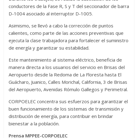
conductores de la Fase R, S y T del seccionador de barra
D-1004 asociado al interruptor D-1005.
Asimismo, se llevó a cabo la corrección de puntos
calientes, como parte de las acciones preventivas que
ejecuta la clase trabajadora para fortalecer el suministro
de energía y garantizar su estabilidad.
Este mantenimiento al sistema eléctrico, beneficia de
manera directa a los usuarios del servicio en Brisas del
Aeropuerto desde la Redoma de La Floresta hasta El
Guácharo, Juanico, Calles Morichal, California, 3 de Brisas
del Aeropuerto, Avenidas Rómulo Gallegos y Perimetral.
CORPOELEC concentra sus esfuerzos para garantizar el
buen funcionamiento de los sistemas de transmisión y
distribución de energía, para contribuir en brindar
bienestar a la población.
Prensa MPPEE-CORPOELEC