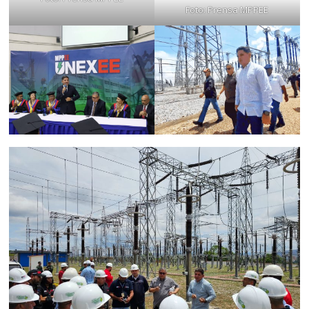
Foto: Prensa MPPEE