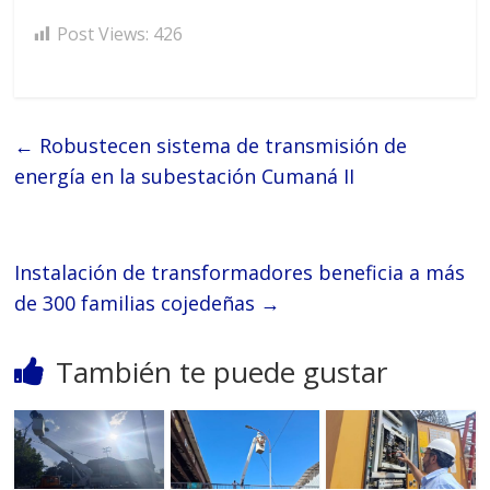
Post Views:
426
←
Robustecen sistema de transmisión de
energía en la subestación Cumaná II
Instalación de transformadores beneficia a más
de 300 familias cojedeñas
→
También te puede gustar