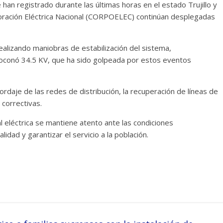
 han registrado durante las últimas horas en el estado Trujillo y
rporación Eléctrica Nacional (CORPOELEC) continúan desplegadas
alizando maniobras de estabilización del sistema,
-Boconó 34.5 KV, que ha sido golpeada por estos eventos
ordaje de las redes de distribución, la recuperación de líneas de
 correctivas.
l eléctrica se mantiene atento ante las condiciones
idad y garantizar el servicio a la población.