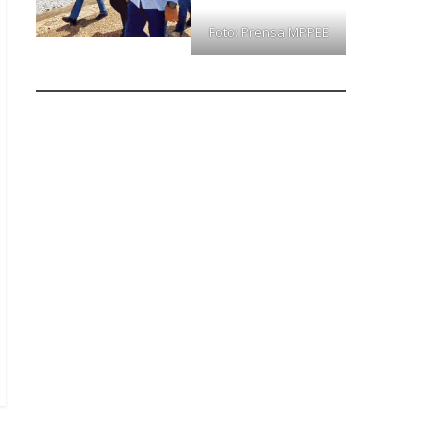
Foto: Prensa MPPEE