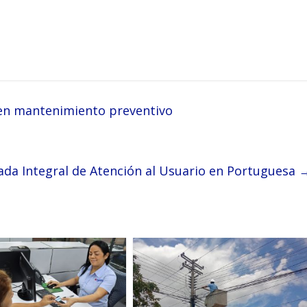
ben mantenimiento preventivo
nada Integral de Atención al Usuario en Portuguesa