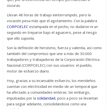
oscuras.
Llevan 48 horas de trabajo ininterrumpido, pero la
vocación pesa más que el agotamiento. Con la palabra
CORPOELEC
estampada en el pecho, no dudaron ni un
segundo en treparse bajo el aguacero, pese al riesgo
que ello suponía.
Son la definición de heroísmo, fuerza y valentía, así como
también del compromiso que une a más de 30.000
trabajadores y trabajadoras de la Corporación Eléctrica
Nacional (CORPOELEC) con sus usuarios: el pueblo,
motor de esfuerzo diario.
Hoy, gracias a su incansable esfuerzo, los merideños
cuentan con electricidad en medio de un temporal que
ha afectado a comunidades enteras. Sin embargo,
impulsadas por la
solidaridad
, poco a poco se levantan
para seguir adelante, consolidándose como una