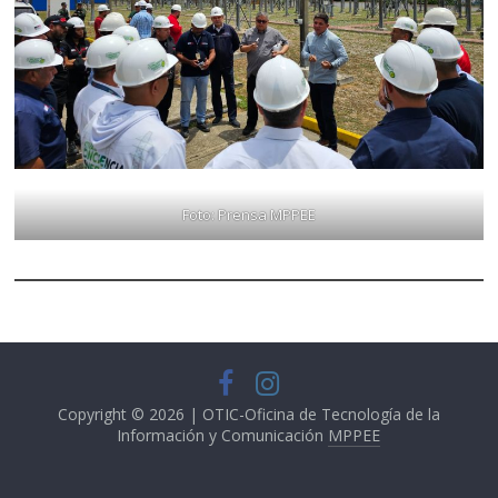
Foto: Prensa MPPEE
Copyright © 2026 | OTIC-Oficina de Tecnología de la
Información y Comunicación
MPPEE