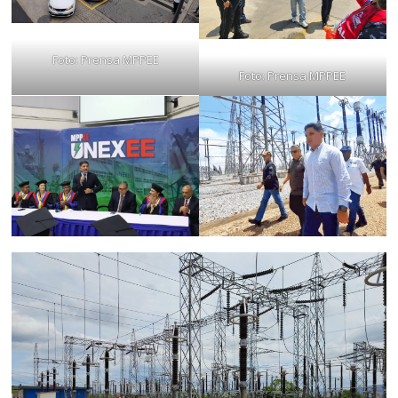
Foto: Prensa MPPEE
Foto: Prensa MPPEE