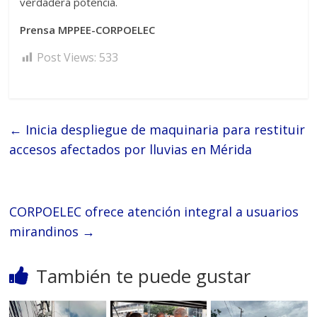
verdadera potencia.
Prensa MPPEE-CORPOELEC
Post Views:
533
←
Inicia despliegue de maquinaria para restituir
accesos afectados por lluvias en Mérida
CORPOELEC ofrece atención integral a usuarios
mirandinos
→
También te puede gustar