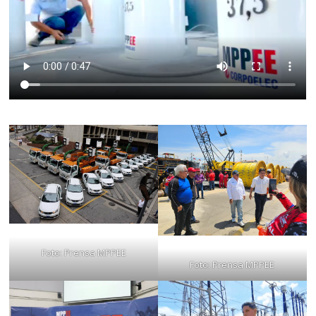
Foto: Prensa MPPEE
Foto: Prensa MPPEE