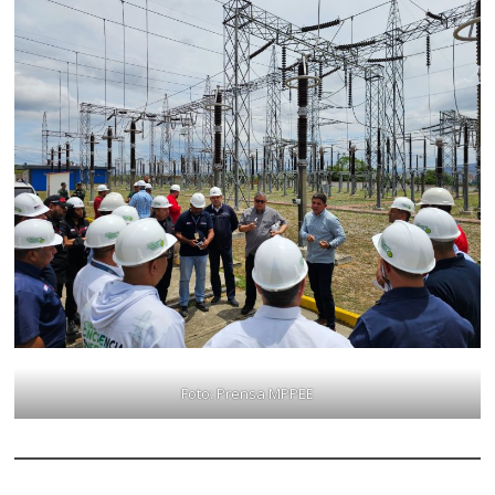
Foto: Prensa MPPEE