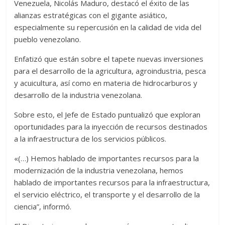
Venezuela, Nicolás Maduro, destacó el éxito de las
alianzas estratégicas con el gigante asiático,
especialmente su repercusión en la calidad de vida del
pueblo venezolano.
Enfatizó que están sobre el tapete nuevas inversiones
para el desarrollo de la agricultura, agroindustria, pesca
y acuicultura, así como en materia de hidrocarburos y
desarrollo de la industria venezolana.
Sobre esto, el Jefe de Estado puntualizó que exploran
oportunidades para la inyección de recursos destinados
a la infraestructura de los servicios públicos.
«(…) Hemos hablado de importantes recursos para la
modernización de la industria venezolana, hemos
hablado de importantes recursos para la infraestructura,
el servicio eléctrico, el transporte y el desarrollo de la
ciencia”, informó.