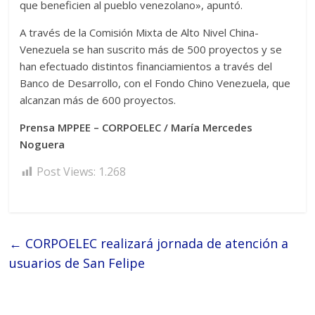
que beneficien al pueblo venezolano», apuntó.
A través de la Comisión Mixta de Alto Nivel China-
Venezuela se han suscrito más de 500 proyectos y se
han efectuado distintos financiamientos a través del
Banco de Desarrollo, con el Fondo Chino Venezuela, que
alcanzan más de 600 proyectos.
Prensa MPPEE – CORPOELEC / María Mercedes
Noguera
Post Views:
1.268
←
CORPOELEC realizará jornada de atención a
usuarios de San Felipe