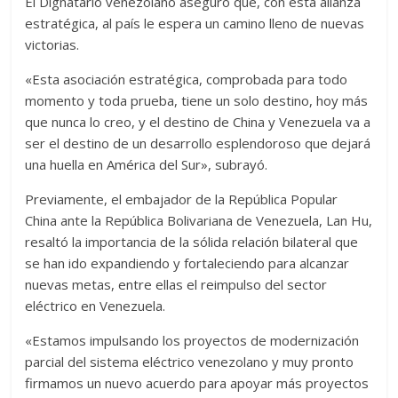
El Dignatario venezolano aseguró que, con esta alianza
estratégica, al país le espera un camino lleno de nuevas
victorias.
«Esta asociación estratégica, comprobada para todo
momento y toda prueba, tiene un solo destino, hoy más
que nunca lo creo, y el destino de China y Venezuela va a
ser el destino de un desarrollo esplendoroso que dejará
una huella en América del Sur», subrayó.
Previamente, el embajador de la República Popular
China ante la República Bolivariana de Venezuela, Lan Hu,
resaltó la importancia de la sólida relación bilateral que
se han ido expandiendo y fortaleciendo para alcanzar
nuevas metas, entre ellas el reimpulso del sector
eléctrico en Venezuela.
«Estamos impulsando los proyectos de modernización
parcial del sistema eléctrico venezolano y muy pronto
firmamos un nuevo acuerdo para apoyar más proyectos