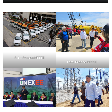
Foto: Prensa MPPEE
Foto: Prensa MPPEE