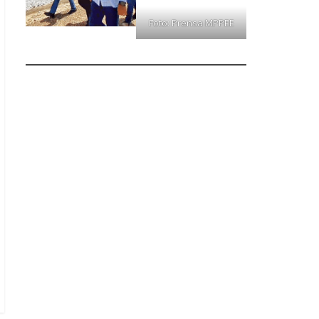
Foto: Prensa MPPEE