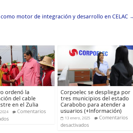
 como motor de integración y desarrollo en CELAC
vo ordenó la
Corpoelec se despliega por
ción del cable
tres municipios del estado
stre en el Zulia
Carabobo para atender a
usuarios (+Información)
Comentarios
 2024
Comentarios
ados
13 enero, 2025
desactivados