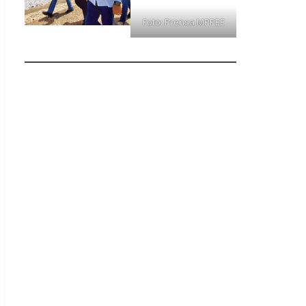
Foto: Prensa MPPEE