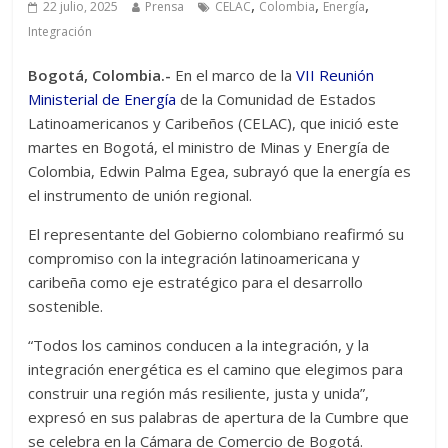
,
,
,
22 julio, 2025
Prensa
CELAC
Colombia
Energía
Integración
Bogotá, Colombia.-
En el marco de la
VII Reunión
Ministerial de Energía
de la Comunidad de Estados
Latinoamericanos y Caribeños (CELAC), que inició este
martes en Bogotá, el ministro de Minas y Energía de
Colombia, Edwin Palma Egea, subrayó que la energía es
el instrumento de unión regional.
El representante del Gobierno colombiano reafirmó su
compromiso con la integración latinoamericana y
caribeña como eje estratégico para el desarrollo
sostenible.
“Todos los caminos conducen a la integración, y la
integración energética es el camino que elegimos para
construir una región más resiliente, justa y unida”,
expresó en sus palabras de apertura de la Cumbre que
se celebra en la Cámara de Comercio de Bogotá.