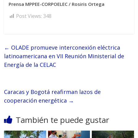
Prensa MPPEE-CORPOELEC / Rosiris Ortega
Post Views:
348
←
OLADE promueve interconexión eléctrica
latinoamericana en VII Reunión Ministerial de
Energía de la CELAC
Caracas y Bogotá reafirman lazos de
cooperación energética
→
También te puede gustar