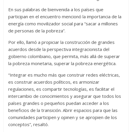
En sus palabras de bienvenida a los países que
participan en el encuentro mencionó la importancia de la
energía como movilizador social para “sacar a millones
de personas de la pobreza”.
Por ello, llamó a propiciar la construcción de grandes
acuerdos desde la perspectiva integracionista del
gobierno colombiano, que permita, más allá de superar
la pobreza monetaria, superar la pobreza energética.
“Integrar es mucho más que construir redes eléctricas,
es construir acuerdos políticos, es armonizar
regulaciones, es compartir tecnologías, es facilitar el
intercambio de conocimientos y asegurar que todos los
países grandes o pequeños puedan acceder a los
beneficios de la transición. Abrir espacios para que las
comunidades participen y opinen y se apropien de los
conceptos”, resaltó.