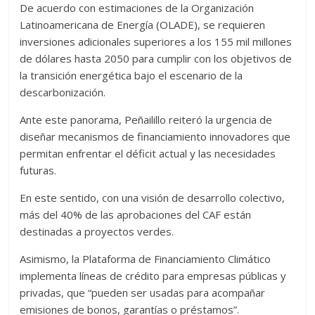
De acuerdo con estimaciones de la Organización
Latinoamericana de Energía (OLADE), se requieren
inversiones adicionales superiores a los 155 mil millones
de dólares hasta 2050 para cumplir con los objetivos de
la transición energética bajo el escenario de la
descarbonización.
Ante este panorama, Peñailillo reiteró la urgencia de
diseñar mecanismos de financiamiento innovadores que
permitan enfrentar el déficit actual y las necesidades
futuras.
En este sentido, con una visión de desarrollo colectivo,
más del 40% de las aprobaciones del CAF están
destinadas a proyectos verdes.
Asimismo, la Plataforma de Financiamiento Climático
implementa líneas de crédito para empresas públicas y
privadas, que “pueden ser usadas para acompañar
emisiones de bonos, garantías o préstamos”.