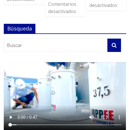
Comentarios
desactivados
desactivados
Búsqueda