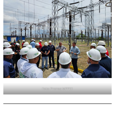
Foto: Prensa MPPEE