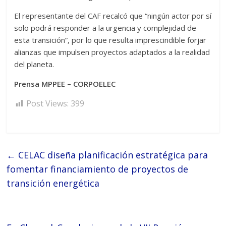
El representante del CAF recalcó que “ningún actor por sí
solo podrá responder a la urgencia y complejidad de
esta transición”, por lo que resulta imprescindible forjar
alianzas que impulsen proyectos adaptados a la realidad
del planeta.
Prensa MPPEE – CORPOELEC
Post Views:
399
←
CELAC diseña planificación estratégica para
fomentar financiamiento de proyectos de
transición energética