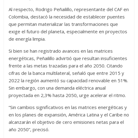
Al respecto, Rodrigo Peñailillo, representante del CAF en
Colombia, destacó la necesidad de establecer puentes
que permitan materializar las transformaciones que
exige el futuro del planeta, especialmente en proyectos
de energía limpia.
Si bien se han registrado avances en las matrices
energéticas, Peñailillo advirtió que resultan insuficientes
frente a las metas trazadas para el año 2050. Citando
cifras de la banca multilateral, señaló que entre 2015 y
2022 la región aumentó su capacidad renovable en 51%.
Sin embargo, con una demanda eléctrica anual
proyectada en 2,3% hasta 2050, urge acelerar el ritmo.
“Sin cambios significativos en las matrices energéticas y
en los planes de expansión, América Latina y el Caribe no
alcanzarán el objetivo de cero emisiones netas para el
año 2050”, precisó.