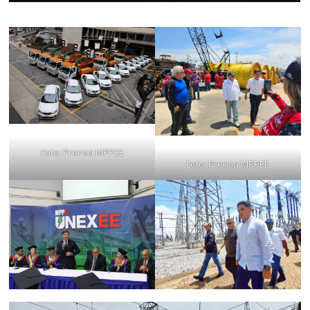
Foto: Prensa MPPEE
Foto: Prensa MPPEE