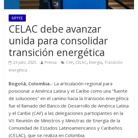
MPPEE
CELAC debe avanzar
unida para consolidar
transición energética
,
,
,
23 julio, 2025
Prensa
CAF
CELAC
Energía
Transición
energética
Bogotá, Colombia.-
La articulación regional para
posicionar a América Latina y el Caribe como una “fuente
de soluciones” en el camino hacia la transición energética
fue el llamado del Banco de Desarrollo de América Latina
y el Caribe (CAF) a las delegaciones participantes en la
VII Reunión de Ministros y Ministras de Energía de la
Comunidad de Estados Latinoamericanos y Caribeños
(CELAC), que se realiza en Colombia.