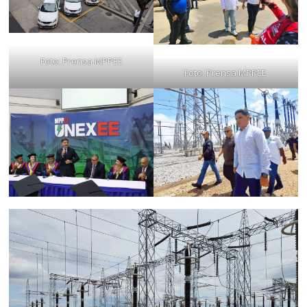
Foto: Prensa MPPEE
Foto: Prensa MPPEE