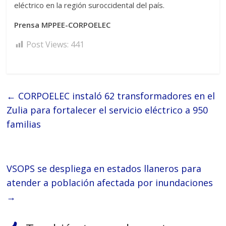
eléctrico en la región suroccidental del país.
Prensa MPPEE-CORPOELEC
Post Views:
441
←
CORPOELEC instaló 62 transformadores en el
Zulia para fortalecer el servicio eléctrico a 950
familias
VSOPS se despliega en estados llaneros para
atender a población afectada por inundaciones
→