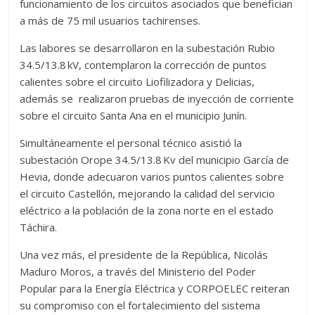
funcionamiento de los circuitos asociados que benefician
a más de 75 mil usuarios tachirenses.
Las labores se desarrollaron en la subestación Rubio
34.5/13.8 kV, contemplaron la corrección de puntos
calientes sobre el circuito Liofilizadora y Delicias,
además se realizaron pruebas de inyección de corriente
sobre el circuito Santa Ana en el municipio Junín.
Simultáneamente el personal técnico asistió la
subestación Orope 34.5/13.8 Kv del municipio García de
Hevia, donde adecuaron varios puntos calientes sobre
el circuito Castellón, mejorando la calidad del servicio
eléctrico a la población de la zona norte en el estado
Táchira.
Una vez más, el presidente de la República, Nicolás
Maduro Moros, a través del Ministerio del Poder
Popular para la Energía Eléctrica y CORPOELEC reiteran
su compromiso con el fortalecimiento del sistema