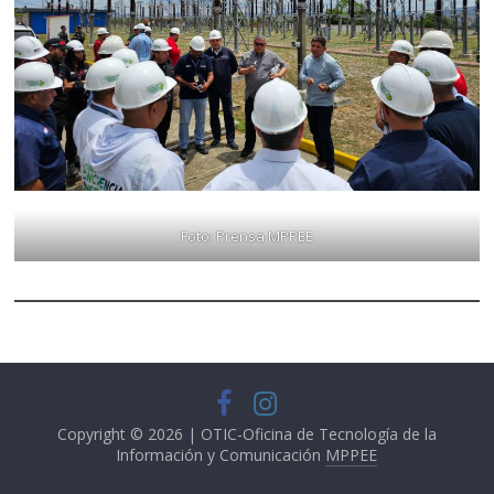
Foto: Prensa MPPEE
Copyright © 2026 | OTIC-Oficina de Tecnología de la
Información y Comunicación
MPPEE