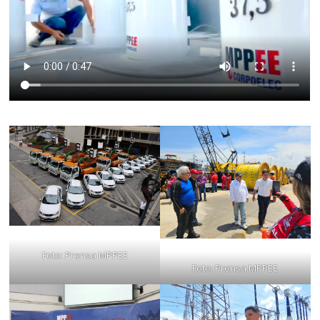
Foto: Prensa MPPEE
Foto: Prensa MPPEE