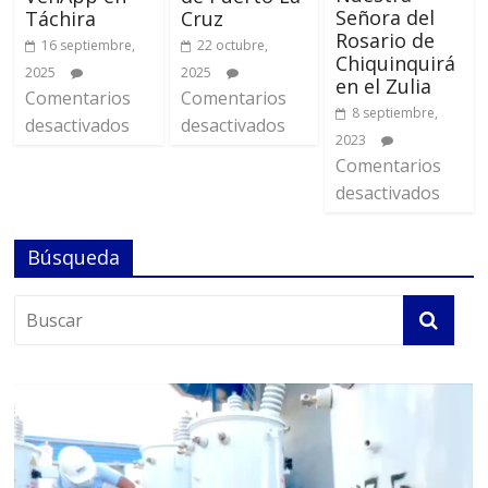
Señora del
Táchira
Cruz
Rosario de
16 septiembre,
22 octubre,
Chiquinquirá
2025
2025
en el Zulia
Comentarios
Comentarios
8 septiembre,
desactivados
desactivados
2023
Comentarios
desactivados
Búsqueda