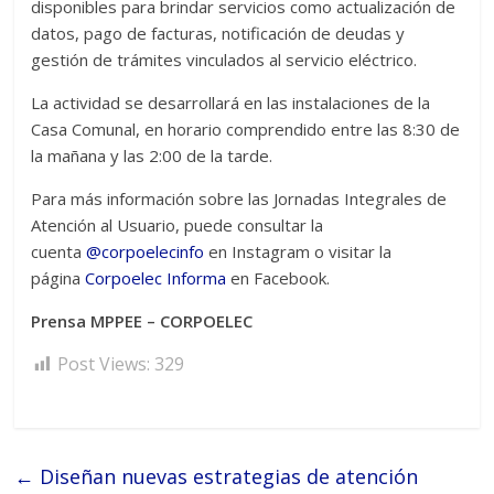
disponibles para brindar servicios como actualización de
datos, pago de facturas, notificación de deudas y
gestión de trámites vinculados al servicio eléctrico.
La actividad se desarrollará en las instalaciones de la
Casa Comunal, en horario comprendido entre las 8:30 de
la mañana y las 2:00 de la tarde.
Para más información sobre las Jornadas Integrales de
Atención al Usuario, puede consultar la
cuenta
@corpoelecinfo
en Instagram o visitar la
página
Corpoelec Informa
en Facebook.
Prensa MPPEE – CORPOELEC
Post Views:
329
←
Diseñan nuevas estrategias de atención