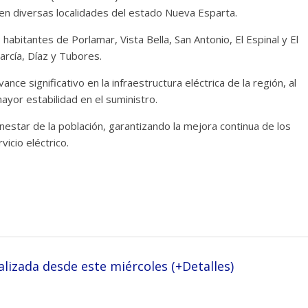
en diversas localidades del estado Nueva Esparta.
habitantes de Porlamar, Vista Bella, San Antonio, El Espinal y El
arcía, Díaz y Tubores.
e significativo en la infraestructura eléctrica de la región, al
mayor estabilidad en el suministro.
tar de la población, garantizando la mejora continua de los
vicio eléctrico.
lizada desde este miércoles (+Detalles)