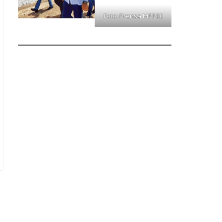
Foto: Prensa MPPEE