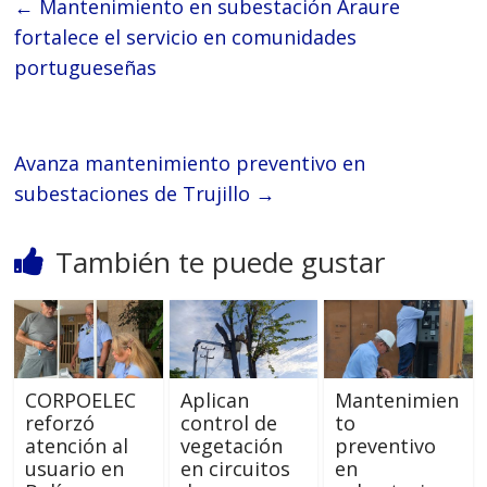
←
Mantenimiento en subestación Araure
fortalece el servicio en comunidades
portugueseñas
Avanza mantenimiento preventivo en
subestaciones de Trujillo
→
También te puede gustar
CORPOELEC
Aplican
Mantenimien
reforzó
control de
to
atención al
vegetación
preventivo
usuario en
en circuitos
en