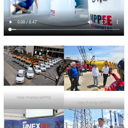
Foto: Prensa MPPEE
Foto: Prensa MPPEE