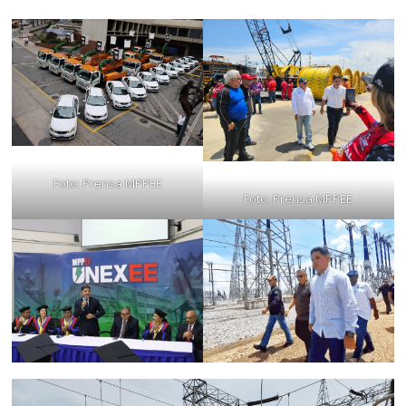
Foto: Prensa MPPEE
Foto: Prensa MPPEE