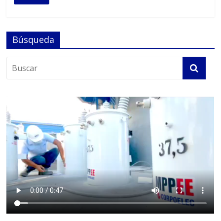
Búsqueda