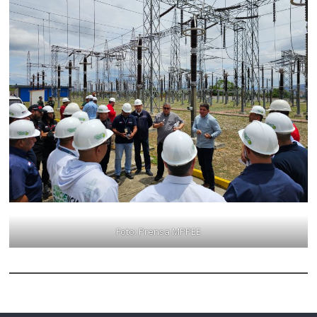
Foto: Prensa MPPEE