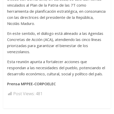
vinculados al Plan de la Patria de las 7T como
herramienta de planificación estratégica, en consonancia
con las directrices del presidente de la República,
Nicolás Maduro.
En este sentido, el diálogo está alineado a las Agendas
Concretas de Acción (ACA), atendiendo las cinco líneas
priorizadas para garantizar el bienestar de los
venezolanos.
Esta reunión apunta a fortalecer acciones que
respondan a las necesidades del pueblo, potenciando el
desarrollo económico, cultural, social y político del país.
Prensa MPPEE-CORPOELEC
Post Views:
481