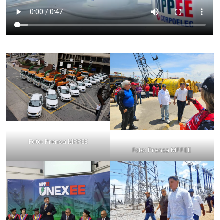
Foto: Prensa MPPEE
Foto: Prensa MPPEE