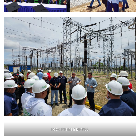
Foto: Prensa MPPEE