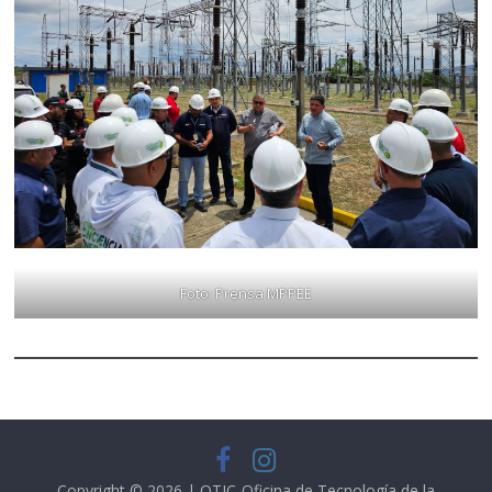
Foto: Prensa MPPEE
Copyright © 2026 | OTIC-Oficina de Tecnología de la