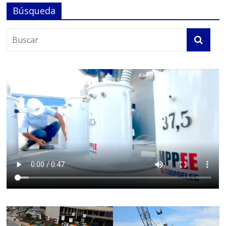
Búsqueda