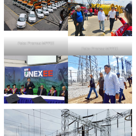
Foto: Prensa MPPEE
Foto: Prensa MPPEE