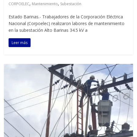
,
,
CORPOELEC
Mantenimiento
Subestación
Estado Barinas.- Trabajadores de la Corporación Eléctrica
Nacional (Corpoelec) realizaron labores de mantenimiento
en la subestación Alto Barinas 34.5 kV a
Leer más