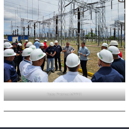
Foto: Prensa MPPEE