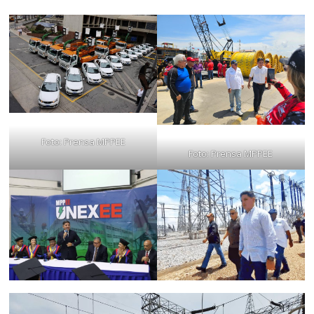
Foto: Prensa MPPEE
Foto: Prensa MPPEE