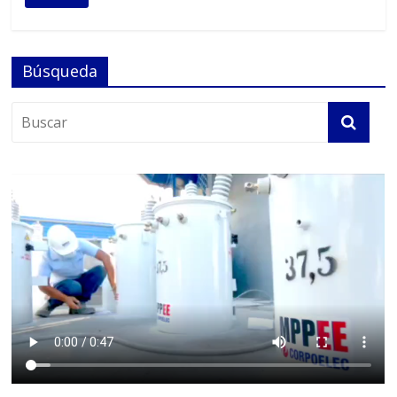
Búsqueda