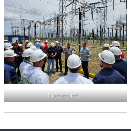
Foto: Prensa MPPEE