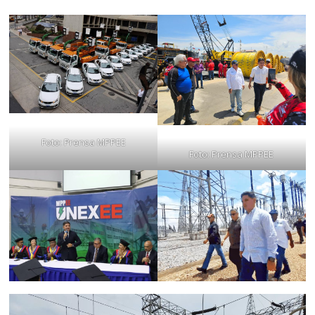
Foto: Prensa MPPEE
Foto: Prensa MPPEE