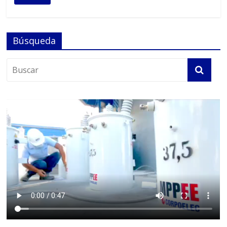
Búsqueda