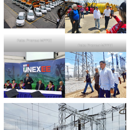
Foto: Prensa MPPEE
Foto: Prensa MPPEE