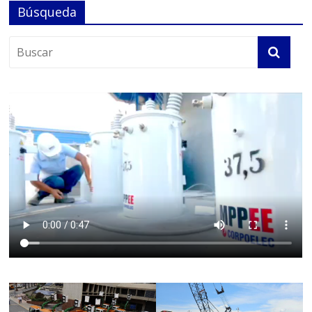
Búsqueda