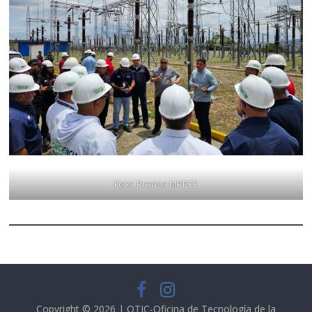
Foto: Prensa MPPEE
Copyright © 2026 | OTIC-Oficina de Tecnología de la