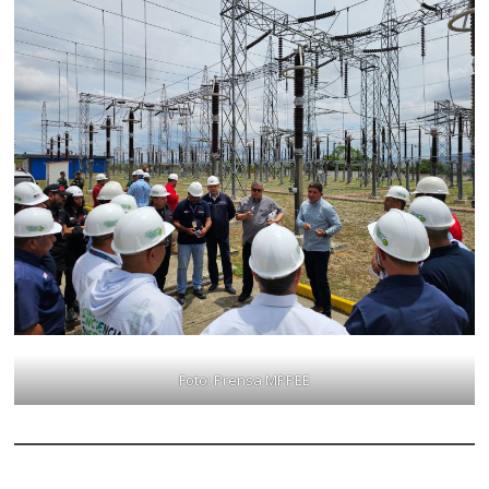
Foto: Prensa MPPEE