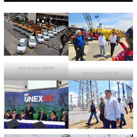
Foto: Prensa MPPEE
Foto: Prensa MPPEE