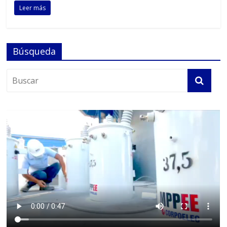
Leer más
Búsqueda