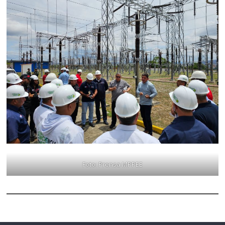
Foto: Prensa MPPEE