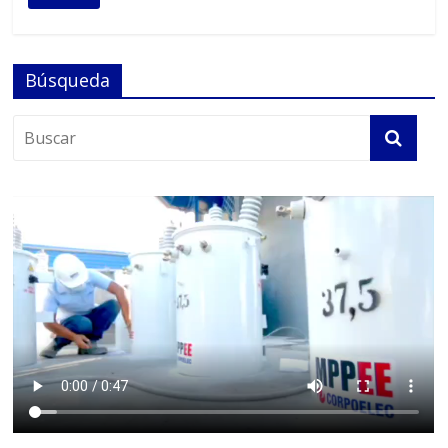
Búsqueda