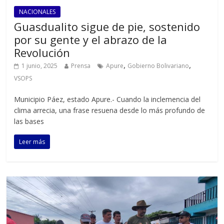
NACIONALES
Guasdualito sigue de pie, sostenido
por su gente y el abrazo de la
Revolución
,
,
1 junio, 2025
Prensa
Apure
Gobierno Bolivariano
VSOPS
Municipio Páez, estado Apure.- Cuando la inclemencia del
clima arrecia, una frase resuena desde lo más profundo de
las bases
Leer más