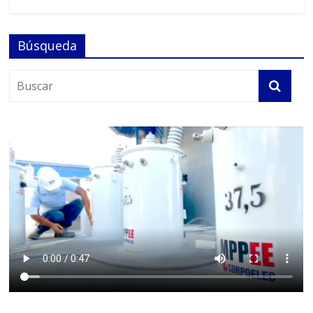
Búsqueda