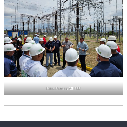
Foto: Prensa MPPEE