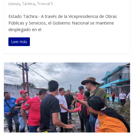
,
,
Lluvias
Táchira
Troncal 5
Estado Táchira.- A través de la Vicepresidencia de Obras
Públicas y Servicios, el Gobierno Nacional se mantiene
desplegado en el
Leer más