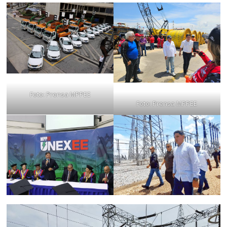
Foto: Prensa MPPEE
Foto: Prensa MPPEE