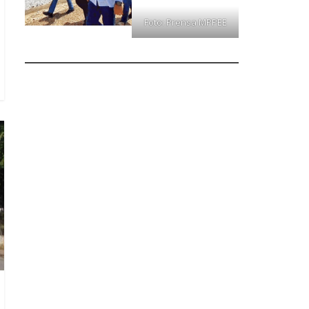
Foto: Prensa MPPEE