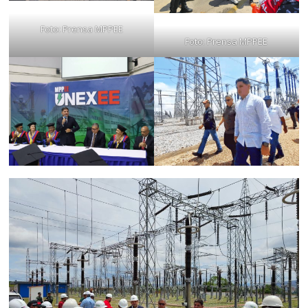
Foto: Prensa MPPEE
Foto: Prensa MPPEE