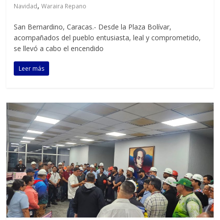
,
Navidad
Waraira Repano
San Bernardino, Caracas.- Desde la Plaza Bolívar,
acompañados del pueblo entusiasta, leal y comprometido,
se llevó a cabo el encendido
Leer más