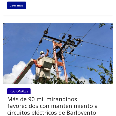
Leer más
REGIONALES
Más de 90 mil mirandinos
favorecidos con mantenimiento a
circuitos eléctricos de Barlovento