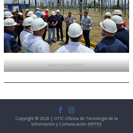
Foto: Prensa MPPEE
Copyright © 2026 | OTIC-Oficina de Tecnología de la
Información y Comunicación
MPPEE