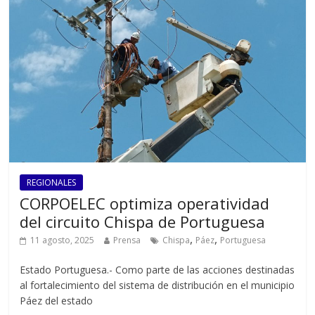
REGIONALES
CORPOELEC optimiza operatividad
del circuito Chispa de Portuguesa
,
,
11 agosto, 2025
Prensa
Chispa
Páez
Portuguesa
Estado Portuguesa.- Como parte de las acciones destinadas
al fortalecimiento del sistema de distribución en el municipio
Páez del estado