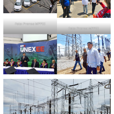
Foto: Prensa MPPEE
Foto: Prensa MPPEE