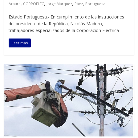
,
,
,
,
Araure
CORPOELEC
Jorge Márquez
Páez
Portuguesa
Estado Portuguesa.- En cumplimiento de las instrucciones
del presidente de la República, Nicolás Maduro,
trabajadores especializados de la Corporación Eléctrica
Leer más