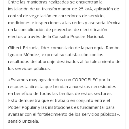
Entre las maniobras realizadas se encuentran la
instalación de un transformador de 25 kVA, aplicación de
control de vegetación en corredores de servicio,
mediciones e inspecciones a las redes y asesoría técnica
en la consolidación de proyectos de electrificación
electos a través de la Consulta Popular Nacional.
Gilbert Brizuela, líder comunitario de la parroquia Ramón
Ignacio Méndez, expresó su satisfacción con los
resultados del abordaje destinados al fortalecimiento de
los servicios públicos.
«Estamos muy agradecidos con CORPOELEC por la
respuesta directa que brindan a nuestras necesidades
en beneficio de todas las familias de estos sectores.
Esto demuestra que el trabajo en conjunto entre el
Poder Popular y las instituciones es fundamental para
avanzar con el fortalecimiento de los servicios públicos»,
señaló Brizuela.