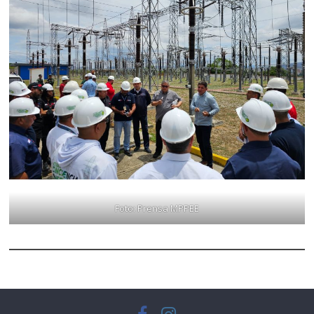
Foto: Prensa MPPEE