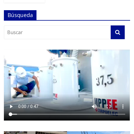
Búsqueda