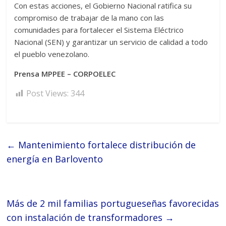
Con estas acciones, el Gobierno Nacional ratifica su
compromiso de trabajar de la mano con las
comunidades para fortalecer el Sistema Eléctrico
Nacional (SEN) y garantizar un servicio de calidad a todo
el pueblo venezolano.
Prensa MPPEE – CORPOELEC
Post Views:
344
←
Mantenimiento fortalece distribución de
energía en Barlovento
Más de 2 mil familias portugueseñas favorecidas
con instalación de transformadores
→