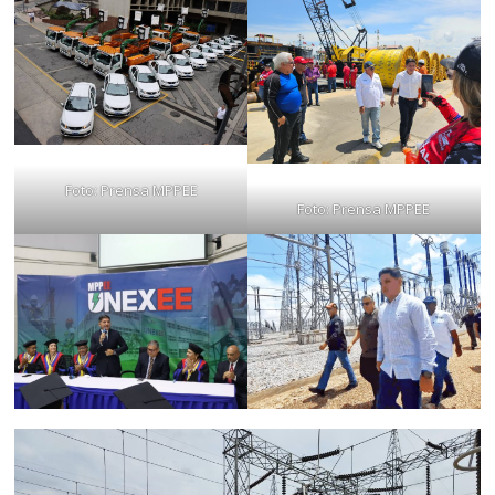
Foto: Prensa MPPEE
Foto: Prensa MPPEE