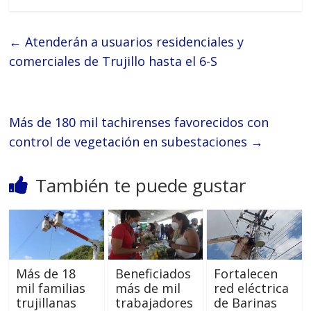
←
Atenderán a usuarios residenciales y
comerciales de Trujillo hasta el 6-S
Más de 180 mil tachirenses favorecidos con
control de vegetación en subestaciones
→
También te puede gustar
Más de 18
Beneficiados
Fortalecen
mil familias
más de mil
red eléctrica
trujillanas
trabajadores
de Barinas