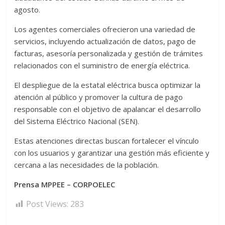
agosto.
Los agentes comerciales ofrecieron una variedad de
servicios, incluyendo actualización de datos, pago de
facturas, asesoría personalizada y gestión de trámites
relacionados con el suministro de energía eléctrica.
El despliegue de la estatal eléctrica busca optimizar la
atención al público y promover la cultura de pago
responsable con el objetivo de apalancar el desarrollo
del Sistema Eléctrico Nacional (SEN).
Estas atenciones directas buscan fortalecer el vínculo
con los usuarios y garantizar una gestión más eficiente y
cercana a las necesidades de la población.
Prensa MPPEE – CORPOELEC
Post Views:
283