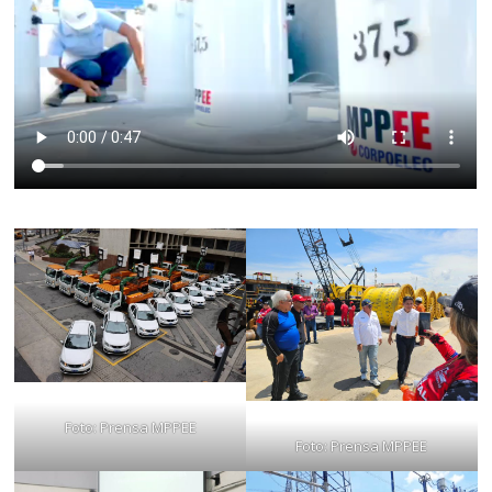
Foto: Prensa MPPEE
Foto: Prensa MPPEE