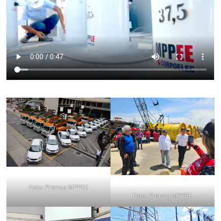
Foto: Prensa MPPEE
Foto: Prensa MPPEE