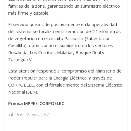
familias de la zona, garantizando un suministro eléctrico
más firme y estable.
El servicio que incide positivamente en la operatividad
del sistema se focalizó en la remoción de 2.1 kilómetros
de vegetación en el circuito Paraparal (Subestación
Castillito), optimizando el suministro en los sectores
Rosalinda, Los Cerritos, Malabar, Bosque Real y
Tacarigua V.
Esta atención responde al compromiso del Ministerio del
Poder Popular para la Energía Eléctrica, a través de
CORPOELEC, con el fortalecimiento del Sistema Eléctrico
Nacional (SEN).
Prensa MPPEE-CORPOELEC
Post Views:
287