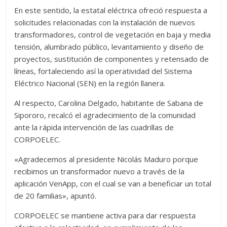
En este sentido, la estatal eléctrica ofreció respuesta a
solicitudes relacionadas con la instalación de nuevos
transformadores, control de vegetación en baja y media
tensión, alumbrado público, levantamiento y diseño de
proyectos, sustitución de componentes y retensado de
líneas, fortaleciendo así la operatividad del Sistema
Eléctrico Nacional (SEN) en la región llanera.
Al respecto, Carolina Delgado, habitante de Sabana de
Sipororo, recalcó el agradecimiento de la comunidad
ante la rápida intervención de las cuadrillas de
CORPOELEC.
«Agradecemos al presidente Nicolás Maduro porque
recibimos un transformador nuevo a través de la
aplicación VenApp, con el cual se van a beneficiar un total
de 20 familias», apuntó.
CORPOELEC se mantiene activa para dar respuesta