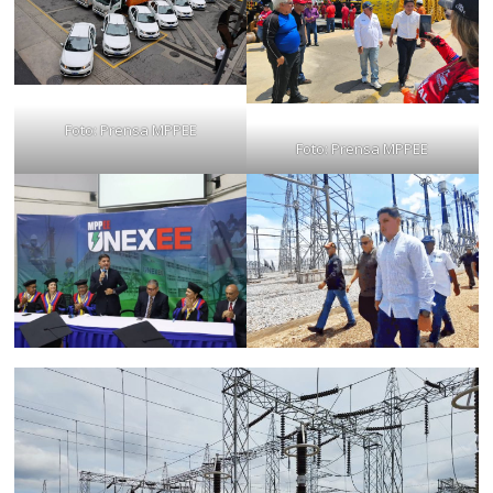
Foto: Prensa MPPEE
Foto: Prensa MPPEE