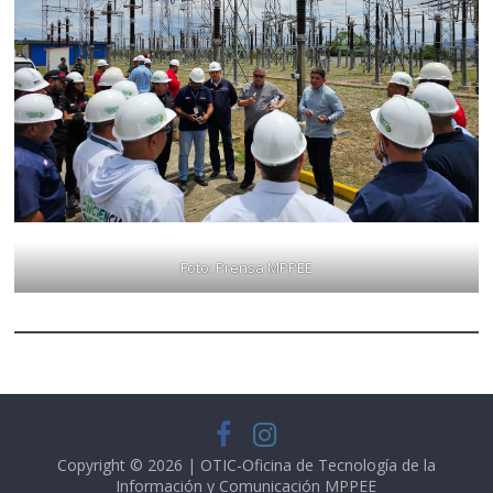
Foto: Prensa MPPEE
Copyright © 2026 | OTIC-Oficina de Tecnología de la
Información y Comunicación
MPPEE