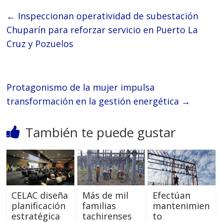
←
Inspeccionan operatividad de subestación
Chuparín para reforzar servicio en Puerto La
Cruz y Pozuelos
Protagonismo de la mujer impulsa
transformación en la gestión energética
→
También te puede gustar
CELAC diseña
Más de mil
Efectúan
planificación
familias
mantenimien
estratégica
tachirenses
to