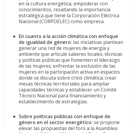
en la cultura energética, empoderar con
conocimientos, resaltando la importancia
estratégica que tiene la Corporación Eléctrica
Nacional (CORPOELEC) como empresa.
En cuanto a la acción climática con enfoque
de igualdad de género:
las iniciativas plantean
generar una red de mujeres de energía y
ambiente que articule saberes locales; técnicas
y políticas públicas que fomenten el liderazgo
de las mujeres; enfrentar la exclusión de las
mujeres en la participación activa en espacios
donde se discuta sobre crisis climática; crear
mesas técnicas territoriales para ampliar
capacidades técnicas y establecer un Comité
Técnico Nacional para financiamiento y
establecimiento de estrategias.
Sobre políticas públicas con enfoque de
género en el sector energético:
se propone
elevar las propuestas del foro a la Asamblea