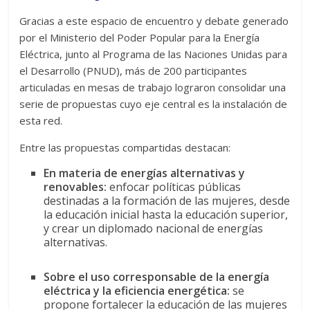
Gracias a este espacio de encuentro y debate generado
por el Ministerio del Poder Popular para la Energía
Eléctrica, junto al Programa de las Naciones Unidas para
el Desarrollo (PNUD), más de 200 participantes
articuladas en mesas de trabajo lograron consolidar una
serie de propuestas cuyo eje central es la instalación de
esta red.
Entre las propuestas compartidas destacan:
En materia de energías alternativas y
renovables:
enfocar políticas públicas
destinadas a la formación de las mujeres, desde
la educación inicial hasta la educación superior,
y crear un diplomado nacional de energías
alternativas.
Sobre el uso corresponsable de la energía
eléctrica y la eficiencia energética:
se
propone fortalecer la educación de las mujeres