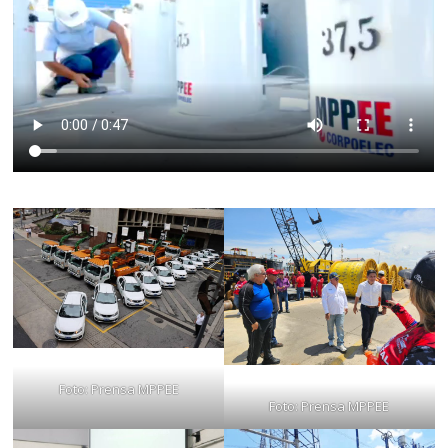
Foto: Prensa MPPEE
Foto: Prensa MPPEE