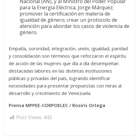
Nacional (AN), y al Ministro del Poder Popular
para la Energía Eléctrica, Jorge Márquez;
promover la certificación en materia de
igualdad de género; crear un protocolo de
atención para abordar los casos de violencia de
género.
Empatía, sororidad, integración, unión, igualdad, paridad
y consolidación son términos que reforzaron el espíritu
de acción de las mujeres que día a día desempeñan
destacadas labores en las distintas instituciones
públicas y privadas del país, logrando identificar
necesidades para presentar propuestas con miras al
desarrollo y crecimiento de Venezuela.
Prensa MPPEE-CORPOELEC / Rosiris Ortega
Post Views:
443